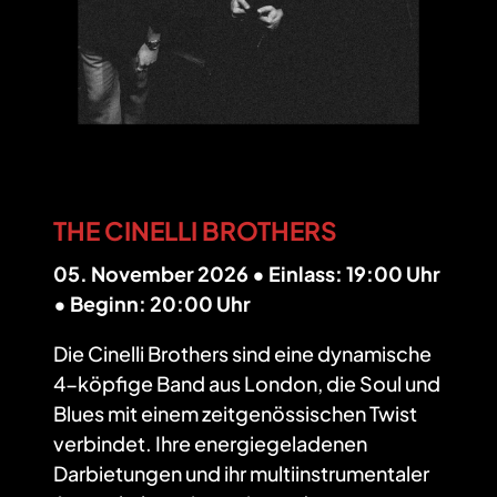
THE CINELLI BROTHERS
05. November 2026 • Einlass: 19:00 Uhr
• Beginn: 20:00 Uhr
Die Cinelli Brothers sind eine dynamische
4-köpfige Band aus London, die Soul und
Blues mit einem zeitgenössischen Twist
verbindet. Ihre energiegeladenen
Darbietungen und ihr multiinstrumentaler