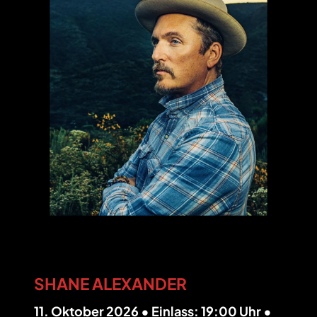
SHANE ALEXANDER
11. Oktober 2026 • Einlass: 19:00 Uhr •