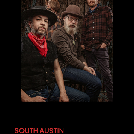
SOUTH AUSTIN