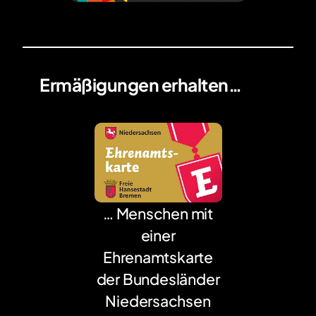
Ermäßigungen erhalten…
… Menschen mit
einer
Ehrenamtskarte
der Bundesländer
Niedersachsen