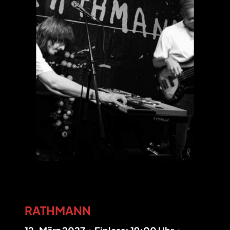
RATHMANN