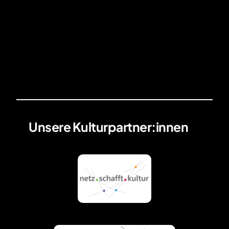
Unsere Kulturpartner:innen