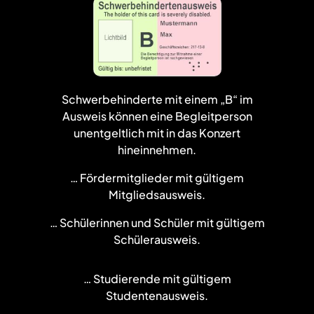
Schwerbehinderte mit einem „B“ im
Ausweis können eine Begleitperson
unentgeltlich mit in das Konzert
hineinnehmen.
… Fördermitglieder mit gültigem
Mitgliedsausweis.
… Schülerinnen und Schüler mit gültigem
Schülerausweis.
… Studierende mit gültigem
Studentenausweis.