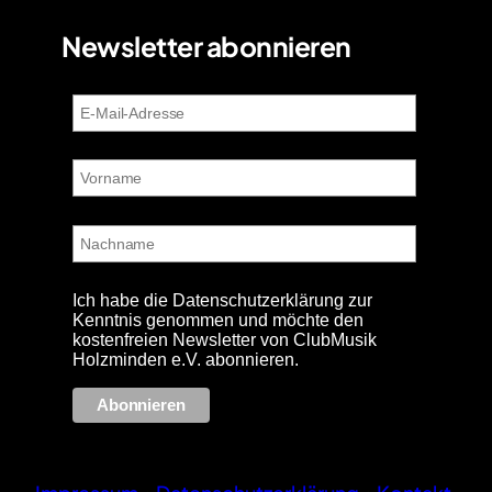
Newsletter abonnieren
Ich habe die Datenschutzerklärung zur
Kenntnis genommen und möchte den
kostenfreien Newsletter von ClubMusik
Holzminden e.V. abonnieren.